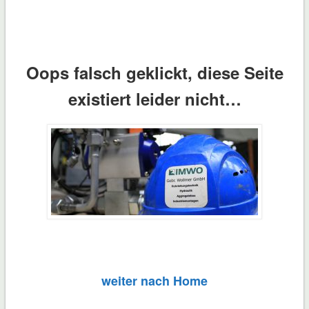
Oops falsch geklickt, diese Seite
existiert leider nicht…
weiter nach Home