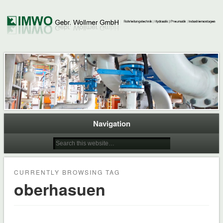
Navigation
CURRENTLY BROWSING TAG
oberhasuen