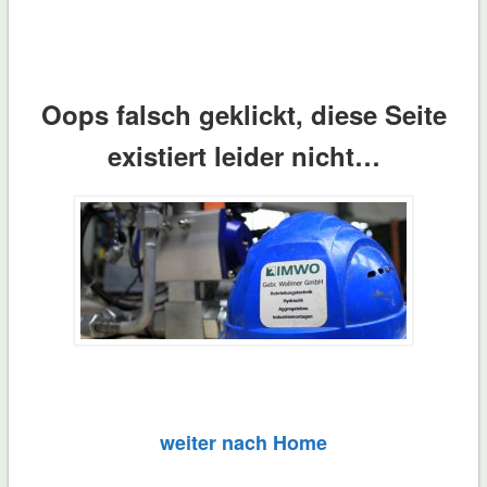
Oops falsch geklickt, diese Seite
existiert leider nicht…
weiter nach Home