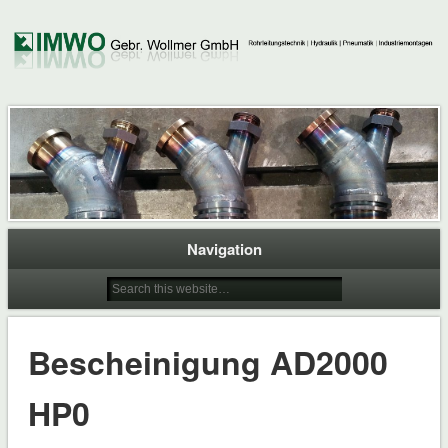
Navigation
Bescheinigung AD2000
HP0